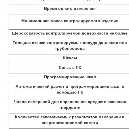
Время одного измерения
Минимальная масса контролируемого изделия
Шероховатость контролируемой поверхности не более
Толщина стенки контролируемых сосуда давления или
трубопровода
Шкалы
Связь с ПК
Программирование шкал
Автоматический расчет и программирование шкал с
помощью ПК
Число измерений для определения среднего значения
твердости
Количество запоминаемых результатов измерений в
энергонезависимой памяти