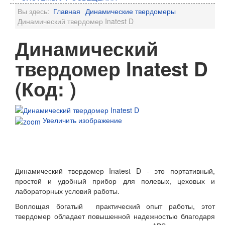
Вы здесь:
Главная
Динамические твердомеры
Динамический твердомер Inatest D
Динамический
твердомер Inatest D
(Код:
)
Увеличить изображение
ЗАКАЗАТЬ ЗВОНОК
Динамический твердомер Inatest D - это портативный,
простой и удобный прибор для полевых, цеховых и
лабораторных условий работы.
Воплощая богатый практический опыт работы, этот
твердомер обладает повышенной надежностью благодаря