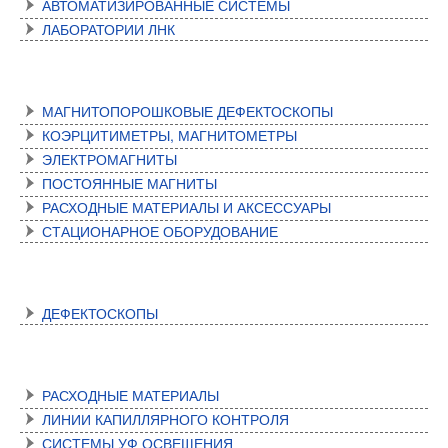
АВТОМАТИЗИРОВАННЫЕ СИСТЕМЫ
ЛАБОРАТОРИИ ЛНК
МАГНИТНЫЙ КОНТРОЛЬ
МАГНИТОПОРОШКОВЫЕ ДЕФЕКТОСКОПЫ
КОЭРЦИТИМЕТРЫ, МАГНИТОМЕТРЫ
ЭЛЕКТРОМАГНИТЫ
ПОСТОЯННЫЕ МАГНИТЫ
РАСХОДНЫЕ МАТЕРИАЛЫ И АКСЕССУАРЫ
СТАЦИОНАРНОЕ ОБОРУДОВАНИЕ
ВИХРЕТОКОВЫЙ КОНТРОЛЬ
ДЕФЕКТОСКОПЫ
КАПИЛЛЯРНЫЙ КОНТРОЛЬ
РАСХОДНЫЕ МАТЕРИАЛЫ
ЛИНИИ КАПИЛЛЯРНОГО КОНТРОЛЯ
СИСТЕМЫ УФ ОСВЕЩЕНИЯ