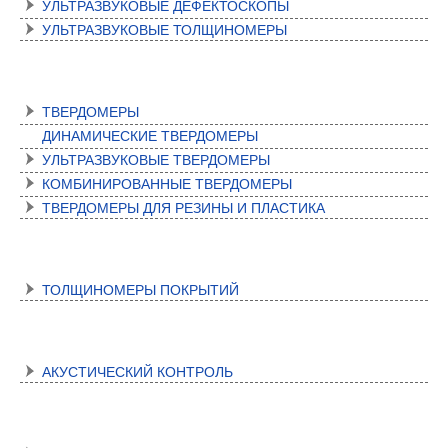
УЛЬТРАЗВУКОВЫЕ ДЕФЕКТОСКОПЫ
УЛЬТРАЗВУКОВЫЕ ТОЛЩИНОМЕРЫ
ТВЕРДОМЕРЫ
ТВЕРДОМЕРЫ
ДИНАМИЧЕСКИЕ ТВЕРДОМЕРЫ
УЛЬТРАЗВУКОВЫЕ ТВЕРДОМЕРЫ
КОМБИНИРОВАННЫЕ ТВЕРДОМЕРЫ
ТВЕРДОМЕРЫ ДЛЯ РЕЗИНЫ И ПЛАСТИКА
КОНТРОЛЬ ПОКРЫТИЙ
ТОЛЩИНОМЕРЫ ПОКРЫТИЙ
АКУСТИЧЕСКИЙ КОНТРОЛЬ
АКУСТИЧЕСКИЙ КОНТРОЛЬ
АВТОМАТИЗИРОВАННЫЕ СИСТЕМЫ