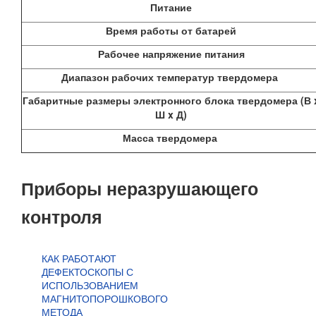
Питание
Время работы от батарей
Рабочее напряжение питания
Диапазон рабочих температур твердомера
Габаритные размеры электронного блока твердомера (В 
Ш x Д)
Масса твердомера
Приборы неразрушающего
контроля
КАК РАБОТАЮТ
ДЕФЕКТОСКОПЫ С
ИСПОЛЬЗОВАНИЕМ
МАГНИТОПОРОШКОВОГО
МЕТОДА