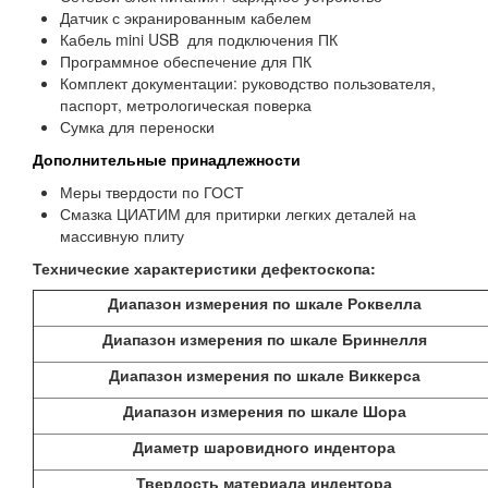
Датчик с экранированным кабелем
Кабель mini USB для подключения ПК
Программное обеспечение для ПК
Комплект документации: руководство пользователя,
паспорт, метрологическая поверка
Сумка для переноски
Дополнительные принадлежности
Меры твердости по ГОСТ
Смазка ЦИАТИМ для притирки легких деталей на
массивную плиту
Технические характеристики дефектоскопа:
Диапазон измерения по шкале Роквелла
Диапазон измерения по шкале Бриннелля
Диапазон измерения по шкале Виккерса
Диапазон измерения по шкале Шора
Диаметр шаровидного индентора
Твердость материала индентора