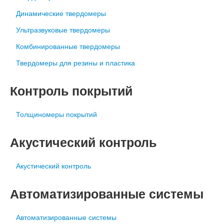
Динамические твердомеры
Ультразвуковые твердомеры
Комбинированные твердомеры
Твердомеры для резины и пластика
Контроль покрытий
Толщиномеры покрытий
Акустический контроль
Акустический контроль
Автоматизированные системы
Автоматизированные системы