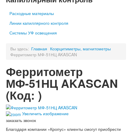
Расходные материалы
Линии капиллярного контроля
Системы УФ освещения
Вы здесь:
Главная
Коэрцитиметры, магнитометры
Ферритометр МФ-51НЦ AKASCAN
Ферритометр
МФ-51НЦ AKASCAN
(Код:
)
Увеличить изображение
заказать звонок
Благодаря компании «Кропус» клиенты смогут приобрести