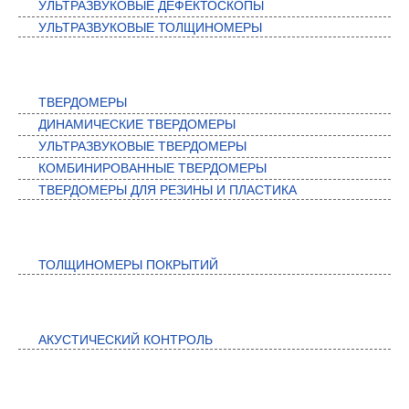
УЛЬТРАЗВУКОВЫЕ ДЕФЕКТОСКОПЫ
УЛЬТРАЗВУКОВЫЕ ТОЛЩИНОМЕРЫ
ТВЕРДОМЕРЫ
ТВЕРДОМЕРЫ
ДИНАМИЧЕСКИЕ ТВЕРДОМЕРЫ
УЛЬТРАЗВУКОВЫЕ ТВЕРДОМЕРЫ
КОМБИНИРОВАННЫЕ ТВЕРДОМЕРЫ
ТВЕРДОМЕРЫ ДЛЯ РЕЗИНЫ И ПЛАСТИКА
КОНТРОЛЬ ПОКРЫТИЙ
ТОЛЩИНОМЕРЫ ПОКРЫТИЙ
АКУСТИЧЕСКИЙ КОНТРОЛЬ
АКУСТИЧЕСКИЙ КОНТРОЛЬ
АВТОМАТИЗИРОВАННЫЕ СИСТЕМЫ