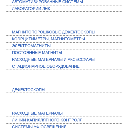
АВТОМАТИЗИРОВАННЫЕ СИСТЕМЫ
ЛАБОРАТОРИИ ЛНК
МАГНИТНЫЙ КОНТРОЛЬ
МАГНИТОПОРОШКОВЫЕ ДЕФЕКТОСКОПЫ
КОЭРЦИТИМЕТРЫ, МАГНИТОМЕТРЫ
ЭЛЕКТРОМАГНИТЫ
ПОСТОЯННЫЕ МАГНИТЫ
РАСХОДНЫЕ МАТЕРИАЛЫ И АКСЕССУАРЫ
СТАЦИОНАРНОЕ ОБОРУДОВАНИЕ
ВИХРЕТОКОВЫЙ КОНТРОЛЬ
ДЕФЕКТОСКОПЫ
КАПИЛЛЯРНЫЙ КОНТРОЛЬ
РАСХОДНЫЕ МАТЕРИАЛЫ
ЛИНИИ КАПИЛЛЯРНОГО КОНТРОЛЯ
СИСТЕМЫ УФ ОСВЕЩЕНИЯ