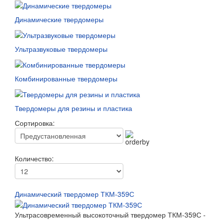
Динамические твердомеры
Ультразвуковые твердомеры
Комбинированные твердомеры
Твердомеры для резины и пластика
Сортировка:
Количество:
Динамический твердомер ТКМ-359С
Ультрасовременный высокоточный твердомер ТКМ-359С -