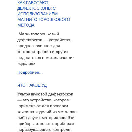
КАК РАБОТАЮТ
ДЕФЕКТОСКОПЫ С
ИСПОЛЬЗОВАНИЕМ
МАГНИТОПОРОШКОВОГО
МЕТОДА
Магнитопорошковый
дефектоскоп — устройство,
предназначенное для
контроля трещин и других
недостатков в металлических
изделиях.
Подробнее...
ЧТО ТАКОЕ УД
Ультразвуковой дефектоскоп
— это устройство, которое
применяют для проверки
качества изделий из металлов
либо других материалов. Эти
приборы относят к
приборам
неразрушающего контроля.