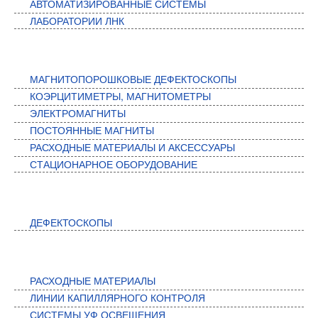
АВТОМАТИЗИРОВАННЫЕ СИСТЕМЫ
ЛАБОРАТОРИИ ЛНК
МАГНИТНЫЙ КОНТРОЛЬ
МАГНИТОПОРОШКОВЫЕ ДЕФЕКТОСКОПЫ
КОЭРЦИТИМЕТРЫ, МАГНИТОМЕТРЫ
ЭЛЕКТРОМАГНИТЫ
ПОСТОЯННЫЕ МАГНИТЫ
РАСХОДНЫЕ МАТЕРИАЛЫ И АКСЕССУАРЫ
СТАЦИОНАРНОЕ ОБОРУДОВАНИЕ
ВИХРЕТОКОВЫЙ КОНТРОЛЬ
ДЕФЕКТОСКОПЫ
КАПИЛЛЯРНЫЙ КОНТРОЛЬ
РАСХОДНЫЕ МАТЕРИАЛЫ
ЛИНИИ КАПИЛЛЯРНОГО КОНТРОЛЯ
СИСТЕМЫ УФ ОСВЕЩЕНИЯ