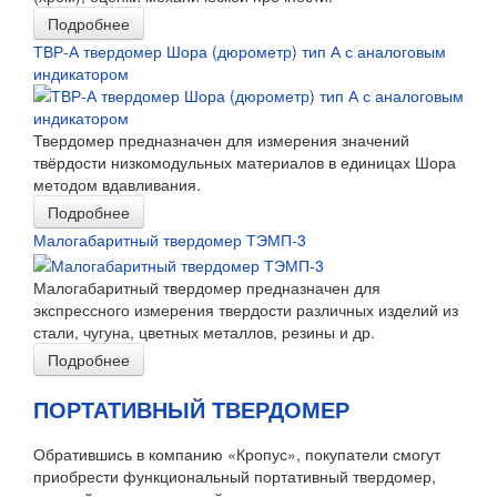
Подробнее
ТВР-А твердомер Шора (дюрометр) тип А с аналоговым
индикатором
Твердомер предназначен для измерения значений
твёрдости низкомодульных материалов в единицах Шора
методом вдавливания.
Подробнее
Малогабаритный твердомер ТЭМП-3
Малогабаритный твердомер предназначен для
экспрессного измерения твердости различных изделий из
стали, чугуна, цветных металлов, резины и др.
Подробнее
ПОРТАТИВНЫЙ ТВЕРДОМЕР
Обратившись в компанию «Кропус», покупатели смогут
приобрести функциональный портативный твердомер,