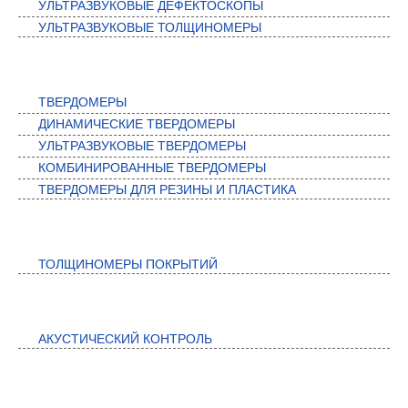
УЛЬТРАЗВУКОВЫЕ ДЕФЕКТОСКОПЫ
УЛЬТРАЗВУКОВЫЕ ТОЛЩИНОМЕРЫ
ТВЕРДОМЕРЫ
ТВЕРДОМЕРЫ
ДИНАМИЧЕСКИЕ ТВЕРДОМЕРЫ
УЛЬТРАЗВУКОВЫЕ ТВЕРДОМЕРЫ
КОМБИНИРОВАННЫЕ ТВЕРДОМЕРЫ
ТВЕРДОМЕРЫ ДЛЯ РЕЗИНЫ И ПЛАСТИКА
КОНТРОЛЬ ПОКРЫТИЙ
ТОЛЩИНОМЕРЫ ПОКРЫТИЙ
АКУСТИЧЕСКИЙ КОНТРОЛЬ
АКУСТИЧЕСКИЙ КОНТРОЛЬ
АВТОМАТИЗИРОВАННЫЕ СИСТЕМЫ