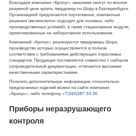
Благодаря компании «Кропус» заказчики смогут по вполне
разумной цене купить твердомер по Шору в Екатеринбурге.
Организацией предлагаются портативные, компактные
решения (великолепно подходят для полевых, либо
производственных условий), а также стационарные модули,
ориентированные на лабораторное использование.
Компанией «Кропус» реализуются твердомеры Шора,
производство которых осуществляется в полном
соответствии с требованиями действующих отраслевых
стандартов. Продукция поставляется совместно с набором
сопроводительной документации, отличается высокими
качественными характеристиками.
Получить дополнительную информацию относительно
предлагаемых изделий можно на сайте компании
«Кропус», либо телефону
+7(343)287-53-30
.
Приборы неразрушающего
контроля