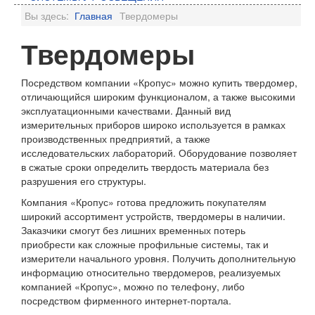
Вы здесь:
Главная
Твердомеры
Твердомеры
Посредством компании «Кропус» можно купить твердомер,
отличающийся широким функционалом, а также высокими
эксплуатационными качествами. Данный вид
измерительных приборов широко используется в рамках
производственных предприятий, а также
исследовательских лабораторий. Оборудование позволяет
в сжатые сроки определить твердость материала без
разрушения его структуры.
Компания «Кропус» готова предложить покупателям
широкий ассортимент устройств, твердомеры в наличии.
Заказчики смогут без лишних временных потерь
приобрести как сложные профильные системы, так и
измерители начального уровня. Получить дополнительную
информацию относительно твердомеров, реализуемых
компанией «Кропус», можно по телефону, либо
посредством фирменного интернет-портала.