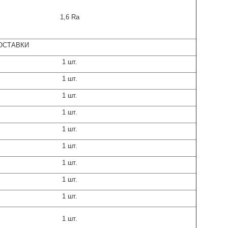
1,6 Ra
ОСТАВКИ
1 шт.
1 шт.
1 шт.
1 шт.
1 шт.
1 шт.
1 шт.
1 шт.
1 шт.
1 шт.