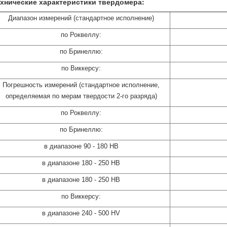
хнические характеристики твердомера:
Диапазон измерений (стандартное исполнение)
по Роквеллу:
по Бринеллю:
по Виккерсу:
Погрешность измерений (стандартное исполнение,
определяемая по мерам твердости 2-го разряда)
по Роквеллу:
по Бринеллю:
в диапазоне 90 - 180 HB
в диапазоне 180 - 250 HB
в диапазоне 180 - 250 HB
по Виккерсу:
в диапазоне 240 - 500 HV