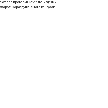
яют для проверки качества изделий
иборам неразрушающего контроля.