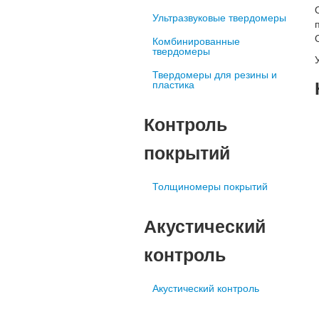
Ультразвуковые твердомеры
Комбинированные
твердомеры
Твердомеры для резины и
пластика
Контроль
покрытий
Толщиномеры покрытий
Акустический
контроль
Акустический контроль