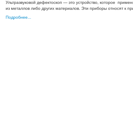
Ультразвуковой дефектоскоп — это устройство, которое примен
из металлов либо других материалов. Эти приборы относят к
пр
Подробнее...