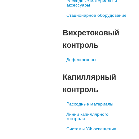
Расходные материалы и
аксессуары
Стационарное оборудование
Вихретоковый
контроль
Дефектоскопы
Капиллярный
контроль
Расходные материалы
Линии капиллярного
контроля
Системы УФ освещения