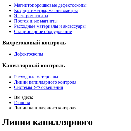
Магнитопорошковые дефектоскопы
Коэрцитиметры, магнитометры
Электромагниты
Постоянные магниты
Расходные материалы и аксессуары
Стационарное оборудование
Вихретоковый контроль
Дефектоскопы
Капиллярный контроль
Расходные материалы
Линии капиллярного контроля
Системы УФ освещения
Вы здесь:
Главная
Линии капиллярного контроля
Линии капиллярного