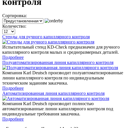
контроля
Сортировка:
Количество:
Стенды для ручного капиллярного контроля
Испытательный стенд KD-Check предназначен для ручного
капиллярного контроля малых и среднеразмерных деталей.
Подробнее
Полуавтоматизированная линия капиллярного контроля
Компания Karl Deutsch производит полуавтоматизированные
линии капиллярного контроля по индивидуальным
техническим заданиям заказчика.
Подробнее
Автоматизированная линия капиллярного контроля
Компания Karl Deutsch производит полностью
автоматизированные линии капиллярного контроля под
индивидуальные требования заказчика.
Подробнее