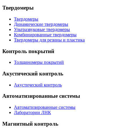
Твердомеры
Твердомеры
Динамические твердомеры
Ультразвуковые твердомеры
Комбинированные твердомеры
Твердомеры для резины и пластика
Контроль покрытий
Толщиномеры покрытий
Акустический контроль
Акустический контроль
Автоматизированные системы
Автоматизированные системы
Лаборатории ЛНК
Магнитный контроль