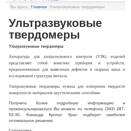
Вы здесь:
Главная
Ультразвуковые твердомеры
Ультразвуковые
твердомеры
Ультразвуковые твердомеры
Аппаратура для ультразвукового контроля (УЗК) изделий
представляет собой комплекс приборов и устройств,
предназначенных для выявления дефектов в сварных швах и
исследования структуры металла.
Ультразвуковые твердомеры нужны для измерения твердости
поверхности материалов акустическими способами.
Получить более подробную информацию и
проконсультироваться Вы можете по телефону (343) 287-
53-30. Команда Кропус Урал подберет наиболее
оптимальное решение.
Сортировка: