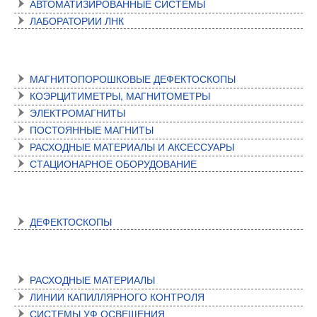
АВТОМАТИЗИРОВАННЫЕ СИСТЕМЫ
ЛАБОРАТОРИИ ЛНК
МАГНИТНЫЙ КОНТРОЛЬ
МАГНИТОПОРОШКОВЫЕ ДЕФЕКТОСКОПЫ
КОЭРЦИТИМЕТРЫ, МАГНИТОМЕТРЫ
ЭЛЕКТРОМАГНИТЫ
ПОСТОЯННЫЕ МАГНИТЫ
РАСХОДНЫЕ МАТЕРИАЛЫ И АКСЕССУАРЫ
СТАЦИОНАРНОЕ ОБОРУДОВАНИЕ
ВИХРЕТОКОВЫЙ КОНТРОЛЬ
ДЕФЕКТОСКОПЫ
КАПИЛЛЯРНЫЙ КОНТРОЛЬ
РАСХОДНЫЕ МАТЕРИАЛЫ
ЛИНИИ КАПИЛЛЯРНОГО КОНТРОЛЯ
СИСТЕМЫ УФ ОСВЕЩЕНИЯ