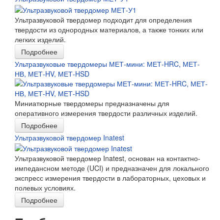
Ультразвуковой твердомер подходит для определения
твердости из однородных материалов, а также тонких или
легких изделий.
Подробнее
Ультразвуковые твердомеры МЕТ-мини: МЕТ-HRC, МЕТ-
НВ, МЕТ-HV, МЕТ-HSD
Миниатюрные твердомеры предназначены для
оперативного измерения твердости различных изделий.
Подробнее
Ультразвуковой твердомер Inatest
Ультразвуковой твердомер Inatest, основан на контактно-
импедансном методе (UCI) и предназначен для локального
экспресс измерения твердости в лабораторных, цеховых и
полевых условиях.
Подробнее