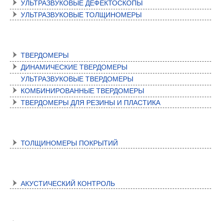
УЛЬТРАЗВУКОВЫЕ ДЕФЕКТОСКОПЫ
УЛЬТРАЗВУКОВЫЕ ТОЛЩИНОМЕРЫ
ТВЕРДОМЕРЫ
ТВЕРДОМЕРЫ
ДИНАМИЧЕСКИЕ ТВЕРДОМЕРЫ
УЛЬТРАЗВУКОВЫЕ ТВЕРДОМЕРЫ
КОМБИНИРОВАННЫЕ ТВЕРДОМЕРЫ
ТВЕРДОМЕРЫ ДЛЯ РЕЗИНЫ И ПЛАСТИКА
КОНТРОЛЬ ПОКРЫТИЙ
ТОЛЩИНОМЕРЫ ПОКРЫТИЙ
АКУСТИЧЕСКИЙ КОНТРОЛЬ
АКУСТИЧЕСКИЙ КОНТРОЛЬ
АВТОМАТИЗИРОВАННЫЕ СИСТЕМЫ