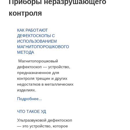
Приборы неразрушающего
контроля
КАК РАБОТАЮТ
ДЕФЕКТОСКОПЫ С
ИСПОЛЬЗОВАНИЕМ
МАГНИТОПОРОШКОВОГО
МЕТОДА
Магнитопорошковый
дефектоскоп — устройство,
предназначенное для
контроля трещин и других
недостатков в металлических
изделиях.
Подробнее...
ЧТО ТАКОЕ УД
Ультразвуковой дефектоскоп
— это устройство, которое