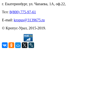
г. Екатеринбург, ул. Чапаева, 1А, оф.22,
Тел:
8(800) 775-97-61
E-mail:
kropus@3139675.ru
© Кропус-Урал, 2015-2019.