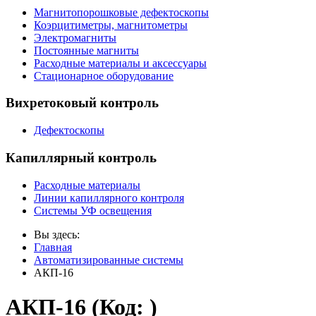
Магнитопорошковые дефектоскопы
Коэрцитиметры, магнитометры
Электромагниты
Постоянные магниты
Расходные материалы и аксессуары
Стационарное оборудование
Вихретоковый контроль
Дефектоскопы
Капиллярный контроль
Расходные материалы
Линии капиллярного контроля
Системы УФ освещения
Вы здесь:
Главная
Автоматизированные системы
АКП-16
АКП-16
(Код:
)