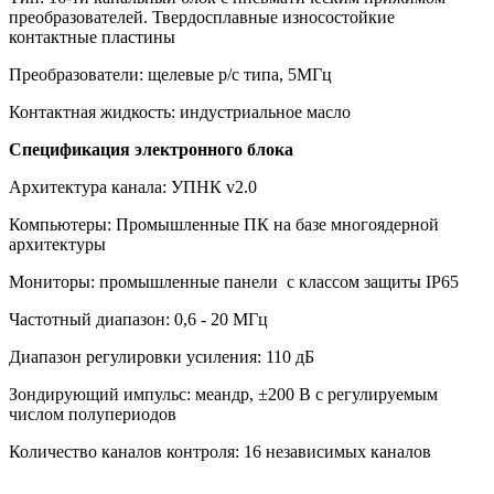
преобразователей. Твердосплавные износостойкие
контактные пластины
Преобразователи: щелевые р/с типа, 5МГц
Контактная жидкость: индустриальное масло
Спецификация электронного блока
Архитектура канала: УПНК v2.0
Компьютеры: Промышленные ПК на базе многоядерной
архитектуры
Мониторы: промышленные панели с классом защиты IP65
Частотный диапазон: 0,6 - 20 МГц
Диапазон регулировки усиления: 110 дБ
Зондирующий импульс: меандр, ±200 В с регулируемым
числом полупериодов
Количество каналов контроля: 16 независимых каналов