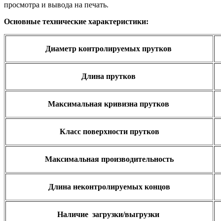
просмотра и вывода на печать.
Основные технические характеристики:
Диаметр контролируемых прутков
Длина прутков
Максимальная кривизна прутков
Класс поверхности прутков
Максимальная производительность
Длина неконтролируемых концов
Наличие загрузки/выгрузки