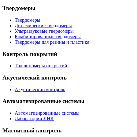
Твердомеры
Твердомеры
Динамические твердомеры
Ультразвуковые твердомеры
Комбинированные твердомеры
Твердомеры для резины и пластика
Контроль покрытий
Толщиномеры покрытий
Акустический контроль
Акустический контроль
Автоматизированные системы
Автоматизированные системы
Лаборатории ЛНК
Магнитный контроль