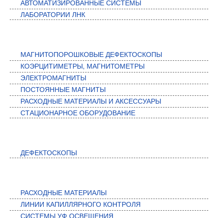
АВТОМАТИЗИРОВАННЫЕ СИСТЕМЫ
ЛАБОРАТОРИИ ЛНК
МАГНИТНЫЙ КОНТРОЛЬ
МАГНИТОПОРОШКОВЫЕ ДЕФЕКТОСКОПЫ
КОЭРЦИТИМЕТРЫ, МАГНИТОМЕТРЫ
ЭЛЕКТРОМАГНИТЫ
ПОСТОЯННЫЕ МАГНИТЫ
РАСХОДНЫЕ МАТЕРИАЛЫ И АКСЕССУАРЫ
СТАЦИОНАРНОЕ ОБОРУДОВАНИЕ
ВИХРЕТОКОВЫЙ КОНТРОЛЬ
ДЕФЕКТОСКОПЫ
КАПИЛЛЯРНЫЙ КОНТРОЛЬ
РАСХОДНЫЕ МАТЕРИАЛЫ
ЛИНИИ КАПИЛЛЯРНОГО КОНТРОЛЯ
СИСТЕМЫ УФ ОСВЕЩЕНИЯ