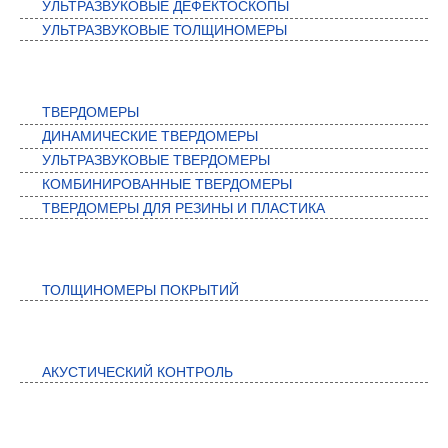
УЛЬТРАЗВУКОВЫЕ ДЕФЕКТОСКОПЫ
УЛЬТРАЗВУКОВЫЕ ТОЛЩИНОМЕРЫ
ТВЕРДОМЕРЫ
ТВЕРДОМЕРЫ
ДИНАМИЧЕСКИЕ ТВЕРДОМЕРЫ
УЛЬТРАЗВУКОВЫЕ ТВЕРДОМЕРЫ
КОМБИНИРОВАННЫЕ ТВЕРДОМЕРЫ
ТВЕРДОМЕРЫ ДЛЯ РЕЗИНЫ И ПЛАСТИКА
КОНТРОЛЬ ПОКРЫТИЙ
ТОЛЩИНОМЕРЫ ПОКРЫТИЙ
АКУСТИЧЕСКИЙ КОНТРОЛЬ
АКУСТИЧЕСКИЙ КОНТРОЛЬ
АВТОМАТИЗИРОВАННЫЕ СИСТЕМЫ