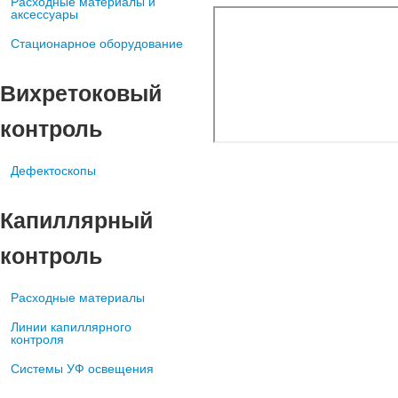
Расходные материалы и
аксессуары
Стационарное оборудование
Вихретоковый
контроль
Дефектоскопы
Капиллярный
контроль
Расходные материалы
Линии капиллярного
контроля
Системы УФ освещения