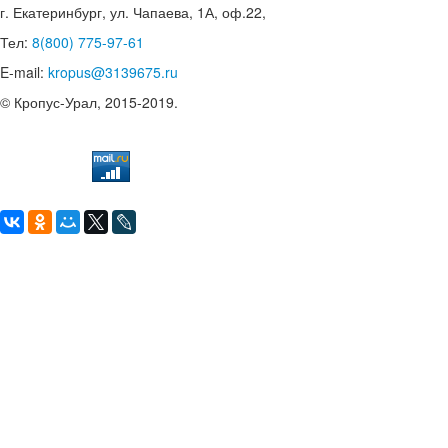
г. Екатеринбург, ул. Чапаева, 1А, оф.22,
Тел:
8(800) 775-97-61
E-mail:
kropus@3139675.ru
© Кропус-Урал, 2015-2019.