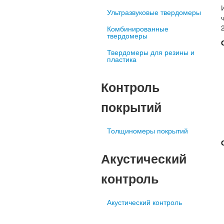
Ультразвуковые твердомеры
Комбинированные
твердомеры
Твердомеры для резины и
пластика
Контроль
покрытий
Толщиномеры покрытий
Акустический
контроль
Акустический контроль