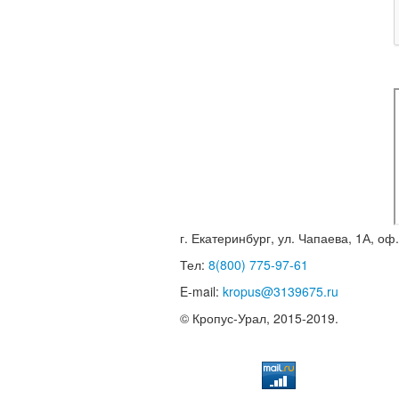
г. Екатеринбург, ул. Чапаева, 1А, оф
Тел:
8(800) 775-97-61
E-mail:
kropus@3139675.ru
© Кропус-Урал, 2015-2019.