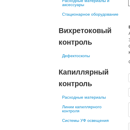
Расходные материалы и
аксессуары
Стационарное оборудование
Вихретоковый
контроль
Дефектоскопы
Капиллярный
контроль
Расходные материалы
Линии капиллярного
контроля
Системы УФ освещения