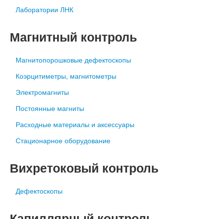
Лаборатории ЛНК
Магнитный контроль
Магнитопорошковые дефектоскопы
Коэрцитиметры, магнитометры
Электромагниты
Постоянные магниты
Расходные материалы и аксессуары
Стационарное оборудование
Вихретоковый контроль
Дефектоскопы
Капиллярный контроль