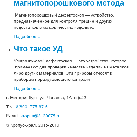
магнитопорошкового метода
Магнитопорошковый дефектоскоп — устройство,
предназначенное для контроля трещин и других
недостатков в металлических изделиях.
Подробнее...
Что такое УД
Ультразвуковой дефектоскоп — это устройство, которое
применяют для проверки качества изделий из металлов
либо других материалов. Эти приборы относят к
приборам неразрушающего контроля.
Подробнее...
г. Екатеринбург, ул. Чапаева, 1А, оф.22,
Тел:
8(800) 775-97-61
E-mail:
kropus@3139675.ru
© Кропус-Урал, 2015-2019.