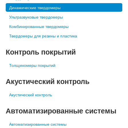
Динамические твердомеры
Ультразвуковые твердомеры
Комбинированные твердомеры
Твердомеры для резины и пластика
Контроль покрытий
Толщиномеры покрытий
Акустический контроль
Акустический контроль
Автоматизированные системы
Автоматизированные системы