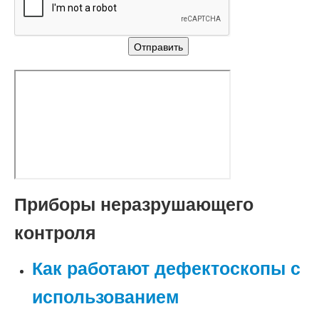
Приборы неразрушающего
контроля
Как работают дефектоскопы с
использованием