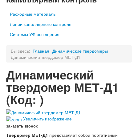
Расходные материалы
Линии капиллярного контроля
Системы УФ освещения
Вы здесь:
Главная
Динамические твердомеры
Динамический твердомер МЕТ-Д1
Динамический
твердомер МЕТ-Д1
(Код:
)
Увеличить изображение
заказать звонок
Твердомер МЕТ-Д1
представляет собой портативный