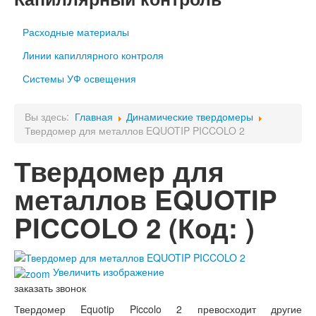
Расходные материалы
Линии капиллярного контроля
Системы УФ освещения
Вы здесь:
Главная
Динамические твердомеры
Твердомер для металлов EQUOTIP PICCOLO 2
Твердомер для
металлов EQUOTIP
PICCOLO 2
(Код:
)
Увеличить изображение
заказать звонок
Твердомер Equotip Piccolo 2 превосходит другие