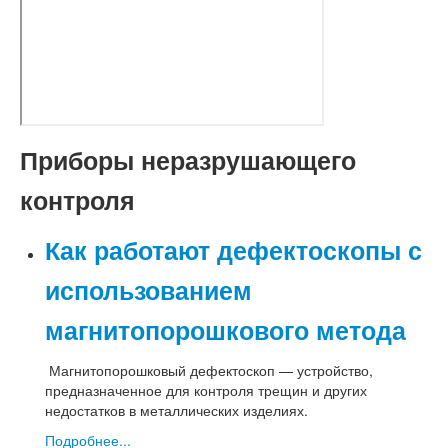
Приборы неразрушающего
контроля
Как работают дефектоскопы с
использованием
магнитопорошкового метода
Магнитопорошковый дефектоскоп — устройство,
предназначенное для контроля трещин и других
недостатков в металлических изделиях.
Подробнее...