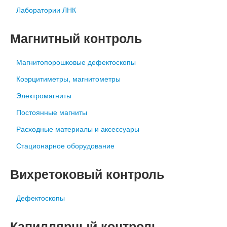
Лаборатории ЛНК
Магнитный контроль
Магнитопорошковые дефектоскопы
Коэрцитиметры, магнитометры
Электромагниты
Постоянные магниты
Расходные материалы и аксессуары
Стационарное оборудование
Вихретоковый контроль
Дефектоскопы
Капиллярный контроль