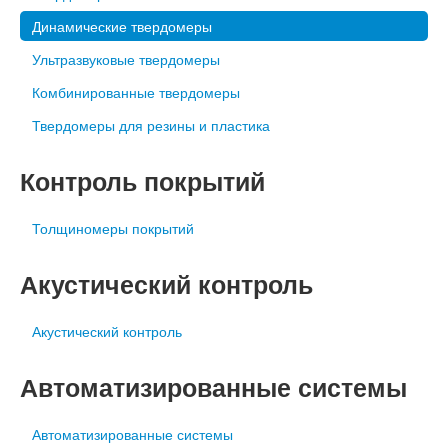
Динамические твердомеры
Ультразвуковые твердомеры
Комбинированные твердомеры
Твердомеры для резины и пластика
Контроль покрытий
Толщиномеры покрытий
Акустический контроль
Акустический контроль
Автоматизированные системы
Автоматизированные системы