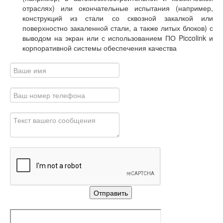
отраслях) или окончательные испытания (например,
конструкций из стали со сквозной закалкой или
поверхностно закаленной стали, а также литых блоков) с
выводом на экран или с использованием ПО Piccolink и
корпоративной системы обеспечения качества