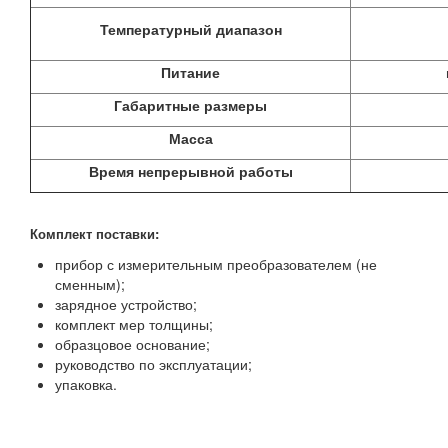
Температурный диапазон
Питание
Габаритные размеры
Масса
Время непрерывной работы
Комплект поставки:
прибор с измерительным преобразователем (не
сменным);
зарядное устройство;
комплект мер толщины;
образцовое основание;
руководство по эксплуатации;
упаковка.