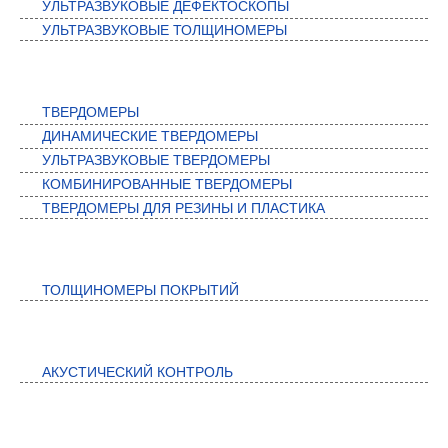
УЛЬТРАЗВУКОВЫЕ ДЕФЕКТОСКОПЫ
УЛЬТРАЗВУКОВЫЕ ТОЛЩИНОМЕРЫ
ТВЕРДОМЕРЫ
ТВЕРДОМЕРЫ
ДИНАМИЧЕСКИЕ ТВЕРДОМЕРЫ
УЛЬТРАЗВУКОВЫЕ ТВЕРДОМЕРЫ
КОМБИНИРОВАННЫЕ ТВЕРДОМЕРЫ
ТВЕРДОМЕРЫ ДЛЯ РЕЗИНЫ И ПЛАСТИКА
КОНТРОЛЬ ПОКРЫТИЙ
ТОЛЩИНОМЕРЫ ПОКРЫТИЙ
АКУСТИЧЕСКИЙ КОНТРОЛЬ
АКУСТИЧЕСКИЙ КОНТРОЛЬ
АВТОМАТИЗИРОВАННЫЕ СИСТЕМЫ