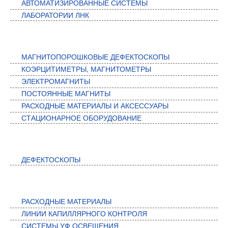
АВТОМАТИЗИРОВАННЫЕ СИСТЕМЫ
ЛАБОРАТОРИИ ЛНК
МАГНИТНЫЙ КОНТРОЛЬ
МАГНИТОПОРОШКОВЫЕ ДЕФЕКТОСКОПЫ
КОЭРЦИТИМЕТРЫ, МАГНИТОМЕТРЫ
ЭЛЕКТРОМАГНИТЫ
ПОСТОЯННЫЕ МАГНИТЫ
РАСХОДНЫЕ МАТЕРИАЛЫ И АКСЕССУАРЫ
СТАЦИОНАРНОЕ ОБОРУДОВАНИЕ
ВИХРЕТОКОВЫЙ КОНТРОЛЬ
ДЕФЕКТОСКОПЫ
КАПИЛЛЯРНЫЙ КОНТРОЛЬ
РАСХОДНЫЕ МАТЕРИАЛЫ
ЛИНИИ КАПИЛЛЯРНОГО КОНТРОЛЯ
СИСТЕМЫ УФ ОСВЕЩЕНИЯ