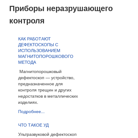
Приборы неразрушающего
контроля
КАК РАБОТАЮТ
ДЕФЕКТОСКОПЫ С
ИСПОЛЬЗОВАНИЕМ
МАГНИТОПОРОШКОВОГО
МЕТОДА
Магнитопорошковый
дефектоскоп — устройство,
предназначенное для
контроля трещин и других
недостатков в металлических
изделиях.
Подробнее...
ЧТО ТАКОЕ УД
Ультразвуковой дефектоскоп