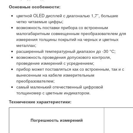
Основные особенности:
цветной OLED дисплей с диагональю 1,7”, большие
четко читаемые цифры;
возможность поставки прибора со встроенным
малогабаритным совмещенным преобразователем для
измерения толщины покрытий на черных и цветных
металлах;
расширенный температурный диапазон до -30 °С;
возможность проведения допускового контроля,
проведение измерений с усреднением;
прибор может поставляться как со встроенным, так и с
вынесенным на кабеле измерительным
преобразователем;
самый маленький отечественный цифровой
толщиномер с цветным индикатором.
Технические характеристики:
Погрешность измерений