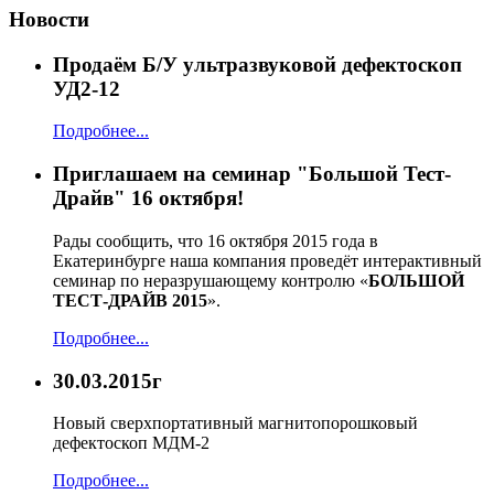
Новости
Продаём Б/У ультразвуковой дефектоскоп
УД2-12
Подробнее...
Приглашаем на семинар "Большой Тест-
Драйв" 16 октября!
Рады сообщить, что 16 октября 2015 года в
Екатеринбурге наша компания проведёт интерактивный
семинар по неразрушающему контролю «
БОЛЬШОЙ
ТЕСТ-ДРАЙВ 2015
».
Подробнее...
30.03.2015г
Новый сверхпортативный магнитопорошковый
дефектоскоп МДМ-2
Подробнее...