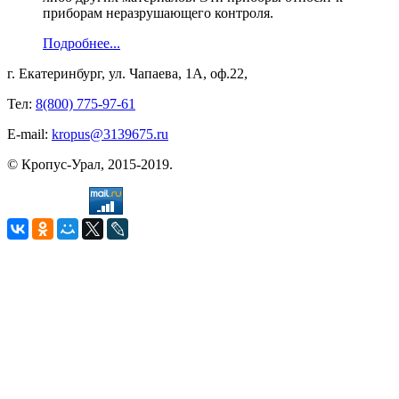
приборам неразрушающего контроля.
Подробнее...
г. Екатеринбург, ул. Чапаева, 1А, оф.22,
Тел:
8(800) 775-97-61
E-mail:
kropus@3139675.ru
© Кропус-Урал, 2015-2019.