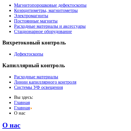
Магнитопорошковые дефектоскопы
Коэрцитиметры, магнитометры
Электромагниты
Постоянные магниты
Расходные материалы и аксессуары
Стационарное оборудование
Вихретоковый контроль
Дефектоскопы
Капиллярный контроль
Расходные материалы
Линии капиллярного контроля
Системы УФ освещения
Вы здесь:
Главная
Главная
О нас
О нас