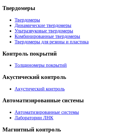
Твердомеры
Твердомеры
Динамические твердомеры
Ультразвуковые твердомеры
Комбинированные твердомеры
Твердомеры для резины и пластика
Контроль покрытий
Толщиномеры покрытий
Акустический контроль
Акустический контроль
Автоматизированные системы
Автоматизированные системы
Лаборатории ЛНК
Магнитный контроль