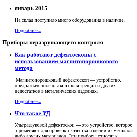
январь 2015
На склад поступило много оборудования в наличие.
Подробнее...
Приборы неразрушающего контроля
Как работают дефектоскопы с
использованием магнитопорошкового
метода
Магнитопорошковый дефектоскоп — устройство,
предназначенное для контроля трещин и других
недостатков в металлических изделиях.
Подробнее...
Что такое УД
Ультразвуковой дефектоскоп — это устройство, которое
применяют для проверки качества изделий из металлов
либо других материалов. Эти приборы относят к