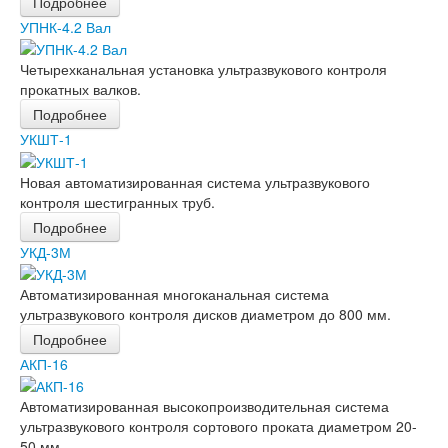
Подробнее
УПНК-4.2 Вал
Четырехканальная установка ультразвукового контроля
прокатных валков.
Подробнее
УКШТ-1
Новая автоматизированная система ультразвукового
контроля шестигранных труб.
Подробнее
УКД-3М
Автоматизированная многоканальная система
ультразвукового контроля дисков диаметром до 800 мм.
Подробнее
АКП-16
Автоматизированная высокопроизводительная система
ультразвукового контроля сортового проката диаметром 20-
50 мм.