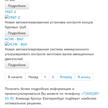
Подробнее
УКБТ-2
Новая автоматизированная установка контроля концов
буровых труб.
Подробнее
АСНК - ВАЛ
Новая автоматизированная система иммерсионного
ультразвукового контроля заготовок валов авиационных
двигателей.
Подробнее
В начало
Назад
1
2
Вперёд
В конец
Получить более подробную информацию и
проконсультироваться Вы можете по телефону
+7(343)287-
53-30
. Команда Кропус Екатеринбург подберет наиболее
оптимальное решение.