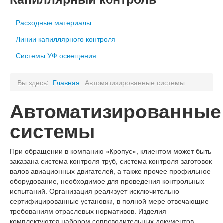
Расходные материалы
Линии капиллярного контроля
Системы УФ освещения
Вы здесь:
Главная
Автоматизированные системы
Автоматизированные
системы
При обращении в компанию «Кропус», клиентом может быть
заказана система контроля труб, система контроля заготовок
валов авиационных двигателей, а также прочее профильное
оборудование, необходимое для проведения контрольных
испытаний. Организация реализует исключительно
сертифицированные установки, в полной мере отвечающие
требованиям отраслевых нормативов. Изделия
комплектуются набором сопроводительных документов,