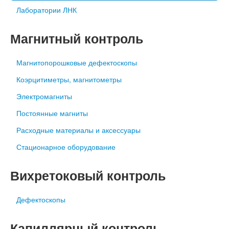
Лаборатории ЛНК
Магнитный контроль
Магнитопорошковые дефектоскопы
Коэрцитиметры, магнитометры
Электромагниты
Постоянные магниты
Расходные материалы и аксессуары
Стационарное оборудование
Вихретоковый контроль
Дефектоскопы
Капиллярный контроль