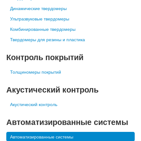
Динамические твердомеры
Ультразвуковые твердомеры
Комбинированные твердомеры
Твердомеры для резины и пластика
Контроль покрытий
Толщиномеры покрытий
Акустический контроль
Акустический контроль
Автоматизированные системы
Автоматизированные системы