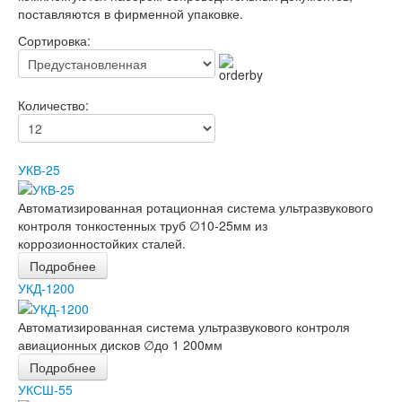
поставляются в фирменной упаковке.
Сортировка:
Количество:
УКВ-25
Автоматизированная ротационная система ультразвукового
контроля тонкостенных труб ∅10-25мм из
коррозионностойких сталей.
Подробнее
УКД-1200
Автоматизированная система ультразвукового контроля
авиационных дисков ∅до 1 200мм
Подробнее
УКСШ-55