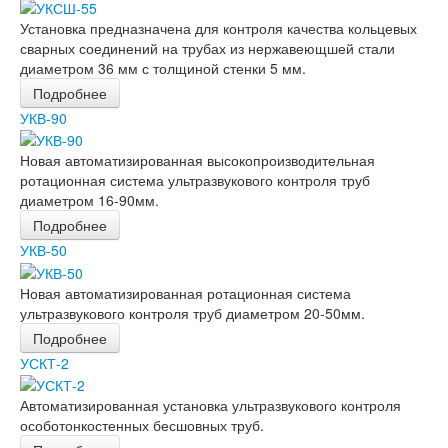
Установка предназначена для контроля качества кольцевых
сварных соединений на трубах из нержавеющшей стали
диаметром 36 мм с толщиной стенки 5 мм.
Подробнее
УКВ-90
Новая автоматизированная высокопроизводительная
ротационная система ультразвукового контроля труб
диаметром 16-90мм.
Подробнее
УКВ-50
Новая автоматизированная ротационная система
ультразвукового контроля труб диаметром 20-50мм.
Подробнее
УСКТ-2
Автоматизированная установка ультразвукового контроля
особотонкостенных бесшовных труб.